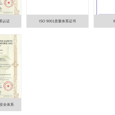
体系认证
ISO 9001质量体系证书
健康安全体系