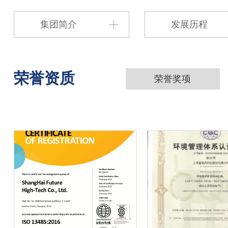
集团简介
发展历程
荣誉资质
荣誉奖项