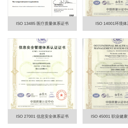
ISO 13485 医疗质量体系证书
ISO 14001环境
ISO 27001 信息安全体系证书
ISO 45001 职业