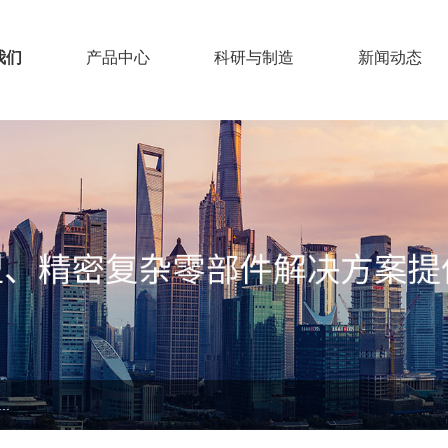
我们
产品中心
科研与制造
新闻动态
.