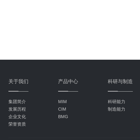
关于我们
产品中心
科研与制造
集团简介
MIM
科研能力
发展历程
CIM
制造能力
企业文化
BMG
荣誉资质