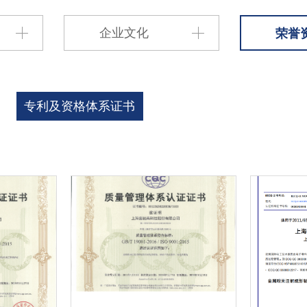
企业文化
荣誉
专利及资格体系证书