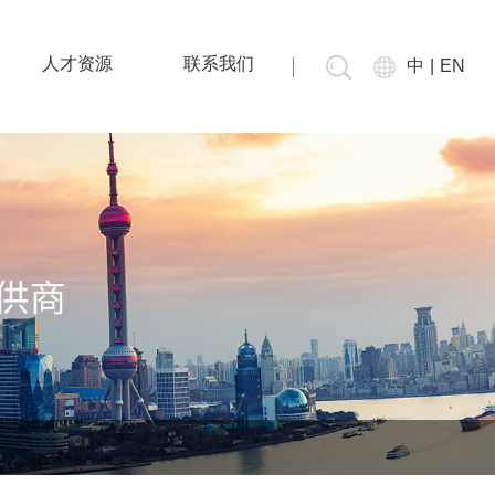
人才资源
联系我们
中
|
EN