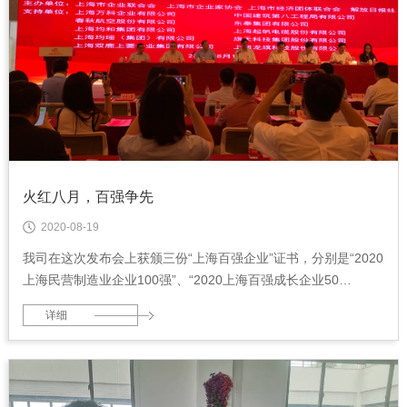
火红八月，百强争先
2020-08-19
我司在这次发布会上获颁三份“上海百强企业”证书，分别是“2020
上海民营制造业企业100强”、“2020上海百强成长企业50
强”、“2020上海制造业企业100强”。
详细