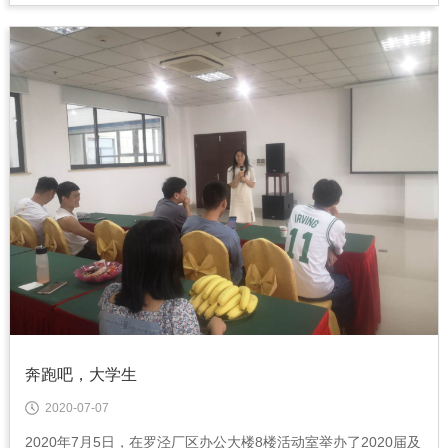
奔跑吧，大学生
2020-07-07
2020年7月5日，在罗泾厂区办公大楼8楼活动室举办了2020届及