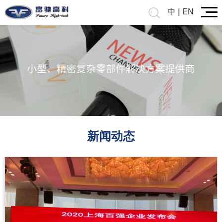
中
|
EN
新闻动态