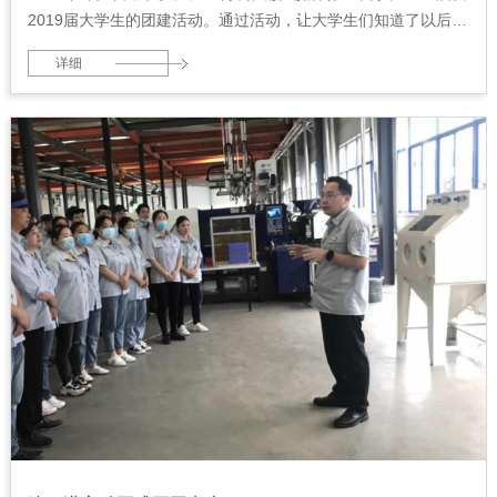
2019届大学生的团建活动。通过活动，让大学生们知道了以后在
富驰的发展方向并且加深了彼此的友谊，为从校园往职场转变打
详细
下了坚实的基础。